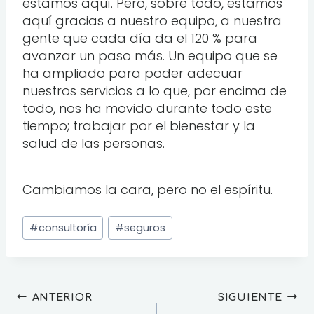
estamos aquí. Pero, sobre todo, estamos
aquí gracias a nuestro equipo, a nuestra
gente que cada día da el 120 % para
avanzar un paso más. Un equipo que se
ha ampliado para poder adecuar
nuestros servicios a lo que, por encima de
todo, nos ha movido durante todo este
tiempo; trabajar por el bienestar y la
salud de las personas.
Cambiamos la cara, pero no el espíritu.
#
consultoría
#
seguros
ANTERIOR
SIGUIENTE