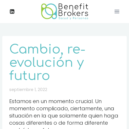
Cambio, re-
evolución y
futuro
septiembre 1, 2022
Estamos en un momento crucial. Un
momento complicado, ciertamente, una
situación en la que solamente quien haga
cosas diferentes o de forma diferente