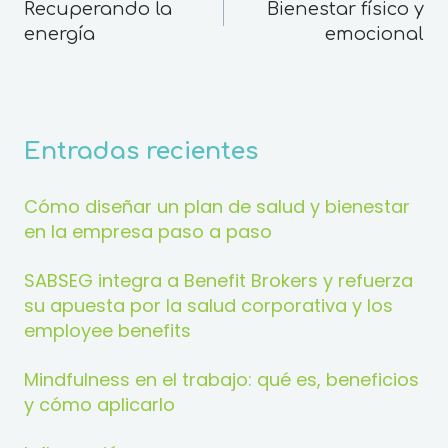
Recuperando la
Bienestar físico y
energía
emocional
Entradas recientes
Cómo diseñar un plan de salud y bienestar
en la empresa paso a paso
SABSEG integra a Benefit Brokers y refuerza
su apuesta por la salud corporativa y los
employee benefits
Mindfulness en el trabajo: qué es, beneficios
y cómo aplicarlo