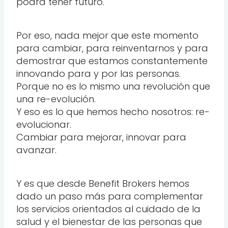
podrá tener futuro.
Por eso, nada mejor que este momento
para cambiar, para reinventarnos y para
demostrar que estamos constantemente
innovando para y por las personas.
Porque no es lo mismo una revolución que
una re-evolución.
Y eso es lo que hemos hecho nosotros: re-
evolucionar.
Cambiar para mejorar, innovar para
avanzar.
Y es que desde Benefit Brokers hemos
dado un paso más para complementar
los servicios orientados al cuidado de la
salud y el bienestar de las personas que