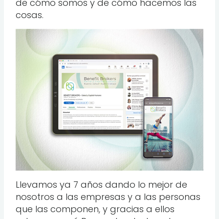
de cómo somos y de cómo hacemos las
cosas.
Llevamos ya 7 años dando lo mejor de
nosotros a las empresas y a las personas
que las componen, y gracias a ellos