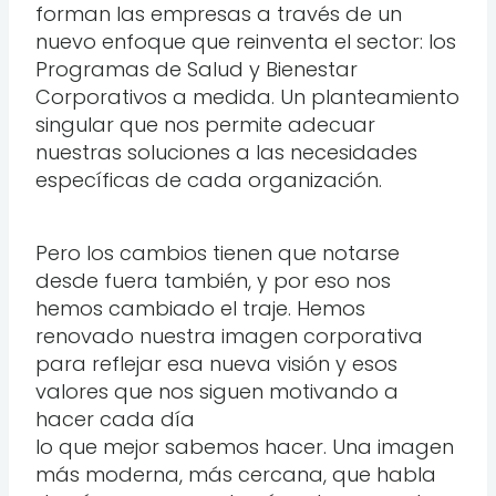
forman las empresas a través de un
nuevo enfoque que reinventa el sector: los
Programas de Salud y Bienestar
Corporativos a medida. Un planteamiento
singular que nos permite adecuar
nuestras soluciones a las necesidades
específicas de cada organización.
Pero los cambios tienen que notarse
desde fuera también, y por eso nos
hemos cambiado el traje. Hemos
renovado nuestra imagen corporativa
para reflejar esa nueva visión y esos
valores que nos siguen motivando a
hacer cada día
lo que mejor sabemos hacer. Una imagen
más moderna, más cercana, que habla