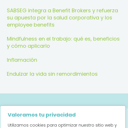
SABSEG integra a Benefit Brokers y refuerza
su apuesta por la salud corporativa y los
employee benefits
Mindfulness en el trabajo: qué es, beneficios
y cómo aplicarlo
Inflamación
Endulzar la vida sin remordimientos
Valoramos tu privacidad
Utilizamos cookies para optimizar nuestro sitio web y