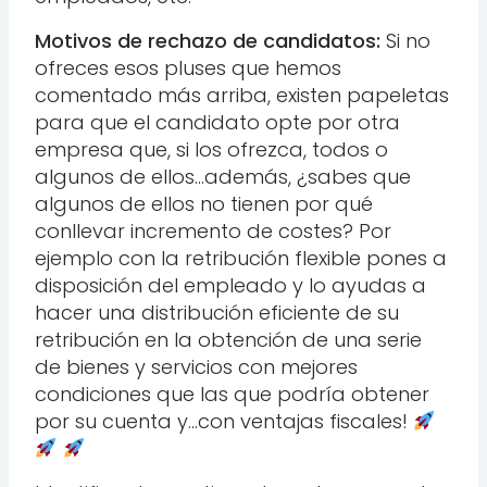
Motivos de rechazo de candidatos:
Si no
ofreces esos pluses que hemos
comentado más arriba, existen papeletas
para que el candidato opte por otra
empresa que, si los ofrezca, todos o
algunos de ellos…además, ¿sabes que
algunos de ellos no tienen por qué
conllevar incremento de costes? Por
ejemplo con la retribución flexible pones a
disposición del empleado y lo ayudas a
hacer una distribución eficiente de su
retribución en la obtención de una serie
de bienes y servicios con mejores
condiciones que las que podría obtener
por su cuenta y…con ventajas fiscales!