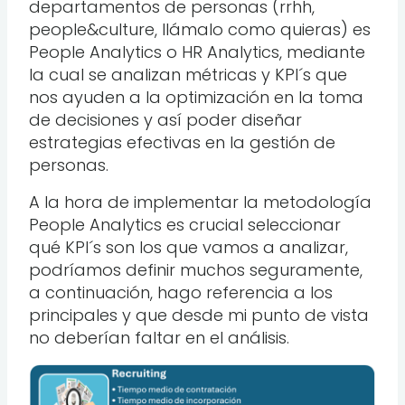
departamentos de personas (rrhh,
people&culture, llámalo como quieras) es
People Analytics o HR Analytics, mediante
la cual se analizan métricas y KPI´s que
nos ayuden a la optimización en la toma
de decisiones y así poder diseñar
estrategias efectivas en la gestión de
personas.
A la hora de implementar la metodología
People Analytics es crucial seleccionar
qué KPI´s son los que vamos a analizar,
podríamos definir muchos seguramente,
a continuación, hago referencia a los
principales y que desde mi punto de vista
no deberían faltar en el análisis.