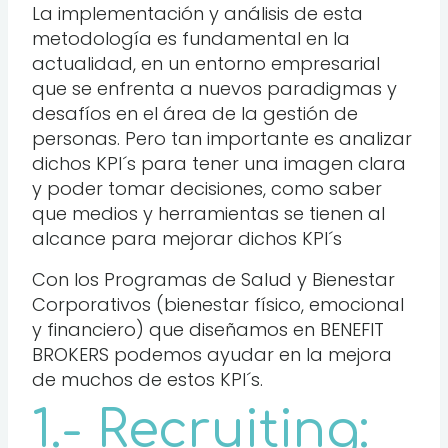
La implementación y análisis de esta
metodología es fundamental en la
actualidad, en un entorno empresarial
que se enfrenta a nuevos paradigmas y
desafíos en el área de la gestión de
personas. Pero tan importante es analizar
dichos KPI´s para tener una imagen clara
y poder tomar decisiones, como saber
que medios y herramientas se tienen al
alcance para mejorar dichos KPI´s
Con los Programas de Salud y Bienestar
Corporativos (bienestar físico, emocional
y financiero) que diseñamos en BENEFIT
BROKERS podemos ayudar en la mejora
de muchos de estos KPI´s.
1.- Recruiting: