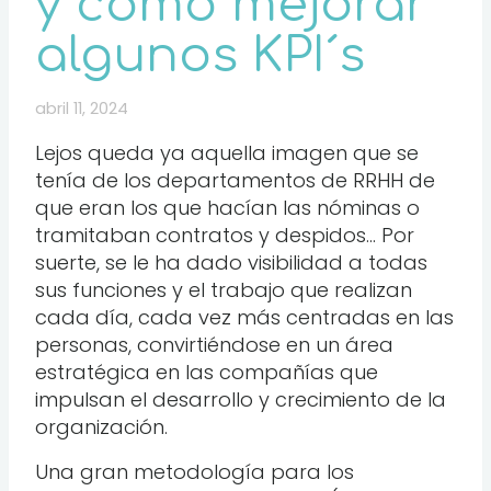
y cómo mejorar
algunos KPI´s
abril 11, 2024
Lejos queda ya aquella imagen que se
tenía de los departamentos de RRHH de
que eran los que hacían las nóminas o
tramitaban contratos y despidos… Por
suerte, se le ha dado visibilidad a todas
sus funciones y el trabajo que realizan
cada día, cada vez más centradas en las
personas, convirtiéndose en un área
estratégica en las compañías que
impulsan el desarrollo y crecimiento de la
organización.
Una gran metodología para los