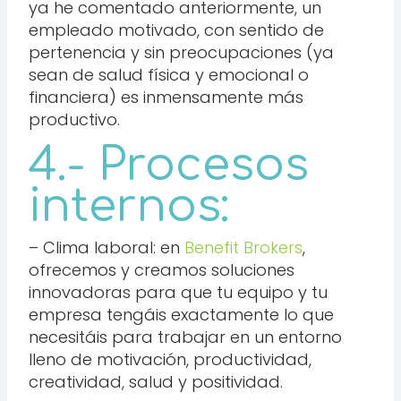
ya he comentado anteriormente, un
empleado motivado, con sentido de
pertenencia y sin preocupaciones (ya
sean de salud física y emocional o
financiera) es inmensamente más
productivo.
4.- Procesos
internos:
– Clima laboral: en
Benefit Brokers
,
ofrecemos y creamos soluciones
innovadoras para que tu equipo y tu
empresa tengáis exactamente lo que
necesitáis para trabajar en un entorno
lleno de motivación, productividad,
creatividad, salud y positividad.