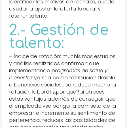
Identificar los motivos de rechazo, puede
ayudar a ajustar la oferta laboral y
retener talento.
2.- Gestión de
talento:
– Índice de rotación: muchísimos estudios
y análisis realizados confirman que
implementando
programas de salud y
bienestar
ya sea como retribución flexible
o beneficios sociales… se reduce mucho la
rotación laboral, ¿por qué? si ofreces
estas ventajas además de conseguir que
el empleado «se ponga la camiseta de la
empresa» e incremente su sentimiento de
pertenencia, reduces las posibilidades de