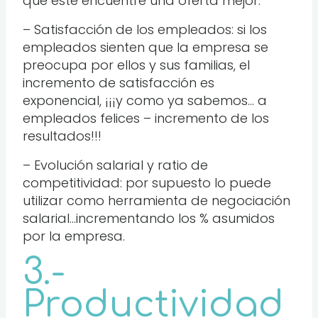
que éste encuentre una oferta mejor.
– Satisfacción de los empleados: si los
empleados sienten que la empresa se
preocupa por ellos y sus familias, el
incremento de satisfacción es
exponencial, ¡¡¡y como ya sabemos… a
empleados felices – incremento de los
resultados!!!
– Evolución salarial y ratio de
competitividad: por supuesto lo puede
utilizar como herramienta de negociación
salarial…incrementando los % asumidos
por la empresa.
3.-
Productividad