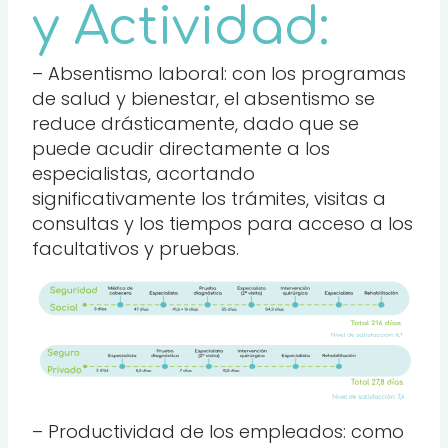
y Actividad:
– Absentismo laboral: con los programas
de salud y bienestar, el absentismo se
reduce drásticamente, dado que se
puede acudir directamente a los
especialistas, acortando
significativamente los trámites, visitas a
consultas y los tiempos para acceso a los
facultativos y pruebas.
– Productividad de los empleados: como