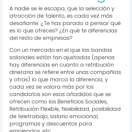
A nadie se le escapa, que la selección y
atracción de talento, es cada vez más
desafiante. ¿Te has parado a pensar qué
es lo que ofreces? ¿En qué te diferencias
del resto de empresas?
Con un mercado en el que las bandas
salariales están tan ajustadas (apenas
hay diferencias en cuanto a retribución
dineraria se refiere entre unas compañías
y otras) lo que marca la diferencia, y
cada vez se valora más por los
candidatos son esos añadidos que se
ofrecen como los Beneficios Sociales,
Retribución Flexible, flexibilidad, posibilidad
de teletrabajo, salario emocional,
programas y descuentos para
empleados, etc.