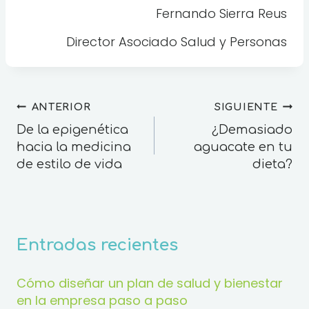
Fernando Sierra Reus
Director Asociado Salud y Personas
ANTERIOR
SIGUIENTE
De la epigenética
¿Demasiado
hacia la medicina
aguacate en tu
de estilo de vida
dieta?
Entradas recientes
Cómo diseñar un plan de salud y bienestar
en la empresa paso a paso