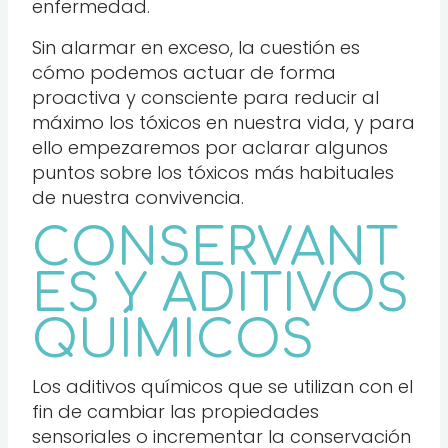
enfermedad.
Sin alarmar en exceso, la cuestión es
cómo podemos actuar de forma
proactiva y consciente para reducir al
máximo los tóxicos en nuestra vida, y para
ello empezaremos por aclarar algunos
puntos sobre los tóxicos más habituales
de nuestra convivencia.
CONSERVANT
ES Y ADITIVOS
QUÍMICOS
Los aditivos químicos que se utilizan con el
fin de cambiar las propiedades
sensoriales o incrementar la conservación