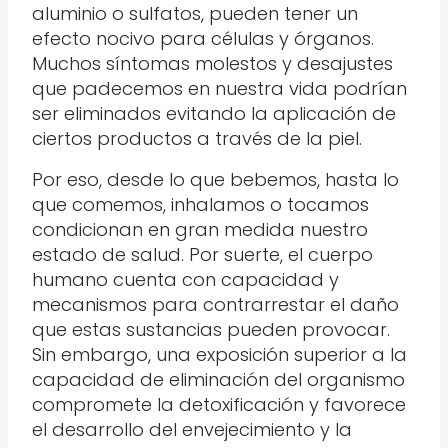
aluminio o sulfatos, pueden tener un
efecto nocivo para células y órganos.
Muchos síntomas molestos y desajustes
que padecemos en nuestra vida podrían
ser eliminados evitando la aplicación de
ciertos productos a través de la piel.
Por eso, desde lo que bebemos, hasta lo
que comemos, inhalamos o tocamos
condicionan en gran medida nuestro
estado de salud. Por suerte, el cuerpo
humano cuenta con capacidad y
mecanismos para contrarrestar el daño
que estas sustancias pueden provocar.
Sin embargo, una exposición superior a la
capacidad de eliminación del organismo
compromete la detoxificación y favorece
el desarrollo del envejecimiento y la