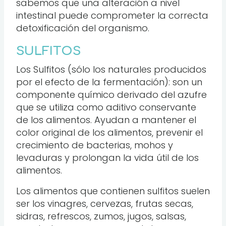
sabemos que una alteración a nivel
intestinal puede comprometer la correcta
detoxificación del organismo.
SULFITOS
Los Sulfitos (sólo los naturales producidos
por el efecto de la fermentación): son un
componente químico derivado del azufre
que se utiliza como aditivo conservante
de los alimentos. Ayudan a mantener el
color original de los alimentos, prevenir el
crecimiento de bacterias, mohos y
levaduras y prolongan la vida útil de los
alimentos.
Los alimentos que contienen sulfitos suelen
ser los vinagres, cervezas, frutas secas,
sidras, refrescos, zumos, jugos, salsas,