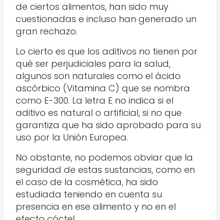
de ciertos alimentos, han sido muy
cuestionadas e incluso han generado un
gran rechazo.
Lo cierto es que los aditivos no tienen por
qué ser perjudiciales para la salud,
algunos son naturales como el ácido
ascórbico (Vitamina C) que se nombra
como E-300. La letra E no indica si el
aditivo es natural o artificial, si no que
garantiza que ha sido aprobado para su
uso por la Unión Europea.
No obstante, no podemos obviar que la
seguridad de estas sustancias, como en
el caso de la cosmética, ha sido
estudiada teniendo en cuenta su
presencia en ese alimento y no en el
efecto cóctel.