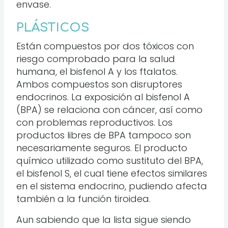
envase.
PLÁSTICOS
Están compuestos por dos tóxicos con
riesgo comprobado para la salud
humana, el bisfenol A y los ftalatos.
Ambos compuestos son disruptores
endocrinos. La exposición al bisfenol A
(BPA) se relaciona con cáncer, así como
con problemas reproductivos. Los
productos libres de BPA tampoco son
necesariamente seguros. El producto
químico utilizado como sustituto del BPA,
el bisfenol S, el cual tiene efectos similares
en el sistema endocrino, pudiendo afecta
también a la función tiroidea.
Aun sabiendo que la lista sigue siendo