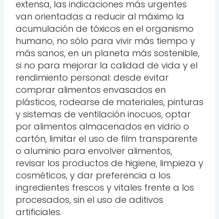
extensa, las indicaciones más urgentes
van orientadas a reducir al máximo la
acumulación de tóxicos en el organismo
humano, no sólo para vivir más tiempo y
más sanos, en un planeta más sostenible,
si no para mejorar la calidad de vida y el
rendimiento personal: desde evitar
comprar alimentos envasados en
plásticos, rodearse de materiales, pinturas
y sistemas de ventilación inocuos, optar
por alimentos almacenados en vidrio o
cartón, limitar el uso de film transparente
o aluminio para envolver alimentos,
revisar los productos de higiene, limpieza y
cosméticos, y dar preferencia a los
ingredientes frescos y vitales frente a los
procesados, sin el uso de aditivos
artificiales.