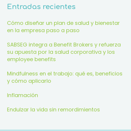
Entradas recientes
Cómo diseñar un plan de salud y bienestar
en la empresa paso a paso
SABSEG integra a Benefit Brokers y refuerza
su apuesta por la salud corporativa y los
employee benefits
Mindfulness en el trabajo: qué es, beneficios
y cómo aplicarlo
Inflamación
Endulzar la vida sin remordimientos