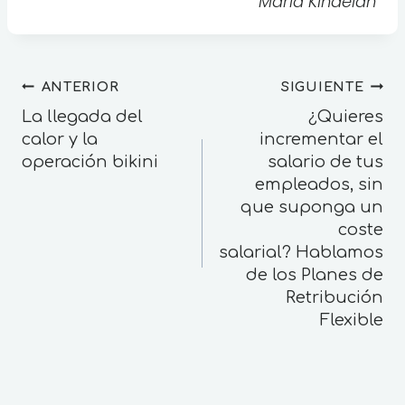
María Kindelán
ANTERIOR
SIGUIENTE
La llegada del
¿Quieres
calor y la
incrementar el
operación bikini
salario de tus
empleados, sin
que suponga un
coste
salarial? Hablamos
de los Planes de
Retribución
Flexible