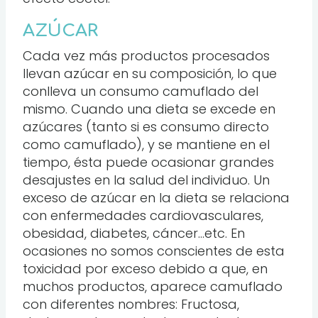
AZÚCAR
Cada vez más productos procesados
llevan azúcar en su composición, lo que
conlleva un consumo camuflado del
mismo. Cuando una dieta se excede en
azúcares (tanto si es consumo directo
como camuflado), y se mantiene en el
tiempo, ésta puede ocasionar grandes
desajustes en la salud del individuo. Un
exceso de azúcar en la dieta se relaciona
con enfermedades cardiovasculares,
obesidad, diabetes, cáncer…etc. En
ocasiones no somos conscientes de esta
toxicidad por exceso debido a que, en
muchos productos, aparece camuflado
con diferentes nombres: Fructosa,