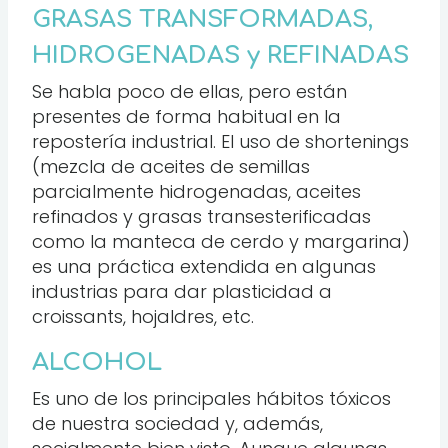
GRASAS TRANSFORMADAS,
HIDROGENADAS y REFINADAS
Se habla poco de ellas, pero están
presentes de forma habitual en la
repostería industrial. El uso de shortenings
(mezcla de aceites de semillas
parcialmente hidrogenadas, aceites
refinados y grasas transesterificadas
como la manteca de cerdo y margarina)
es una práctica extendida en algunas
industrias para dar plasticidad a
croissants, hojaldres, etc.
ALCOHOL
Es uno de los principales hábitos tóxicos
de nuestra sociedad y, además,