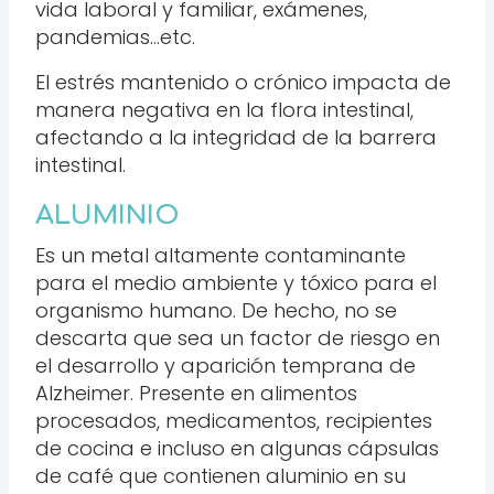
vida laboral y familiar, exámenes,
pandemias…etc.
El estrés mantenido o crónico impacta de
manera negativa en la flora intestinal,
afectando a la integridad de la barrera
intestinal.
ALUMINIO
Es un metal altamente contaminante
para el medio ambiente y tóxico para el
organismo humano. De hecho, no se
descarta que sea un factor de riesgo en
el desarrollo y aparición temprana de
Alzheimer. Presente en alimentos
procesados, medicamentos, recipientes
de cocina e incluso en algunas cápsulas
de café que contienen aluminio en su