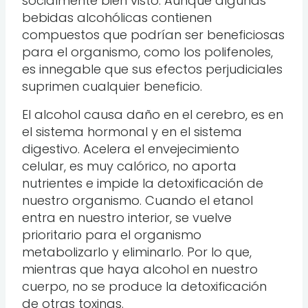
socialmente bien visto. Aunque algunas
bebidas alcohólicas contienen
compuestos que podrían ser beneficiosas
para el organismo, como los polifenoles,
es innegable que sus efectos perjudiciales
suprimen cualquier beneficio.
El alcohol causa daño en el cerebro, es en
el sistema hormonal y en el sistema
digestivo. Acelera el envejecimiento
celular, es muy calórico, no aporta
nutrientes e impide la detoxificación de
nuestro organismo. Cuando el etanol
entra en nuestro interior, se vuelve
prioritario para el organismo
metabolizarlo y eliminarlo. Por lo que,
mientras que haya alcohol en nuestro
cuerpo, no se produce la detoxificación
de otras toxinas.