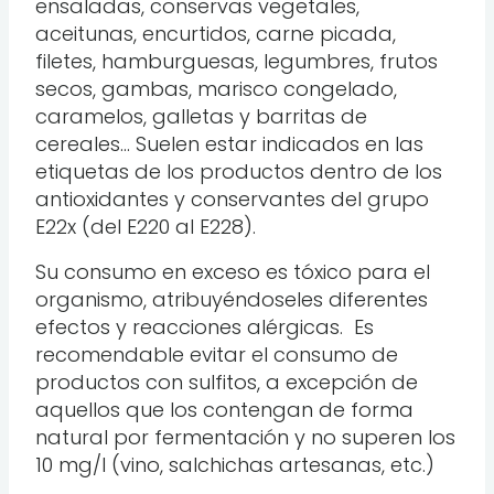
ensaladas, conservas vegetales,
aceitunas, encurtidos, carne picada,
filetes, hamburguesas, legumbres, frutos
secos, gambas, marisco congelado,
caramelos, galletas y barritas de
cereales… Suelen estar indicados en las
etiquetas de los productos dentro de los
antioxidantes y conservantes del grupo
E22x (del E220 al E228).
Su consumo en exceso es tóxico para el
organismo, atribuyéndoseles diferentes
efectos y reacciones alérgicas. Es
recomendable evitar el consumo de
productos con sulfitos, a excepción de
aquellos que los contengan de forma
natural por fermentación y no superen los
10 mg/l (vino, salchichas artesanas, etc.)