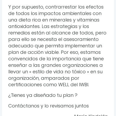
Y por supuesto, contrarrestar los efectos
de todos los impactos ambientales con
una dieta rica en minerales y vitaminas
antioxidantes. Las estrategias y los
remedios están al alcance de todos, pero
para ello se necesita el asesoramiento
adecuado que permita implementar un
plan de acción viable. Por eso, estamos
convencidos de la importancia que tiene
enseñar a las grandes organizaciones a
llevar un « estilo de vida no tóxico » en su
organización, amparados por
certificaciones como WELL del IWBI.
¿Tienes ya diseñado tu plan ?
Contáctanos y lo revisamos juntos