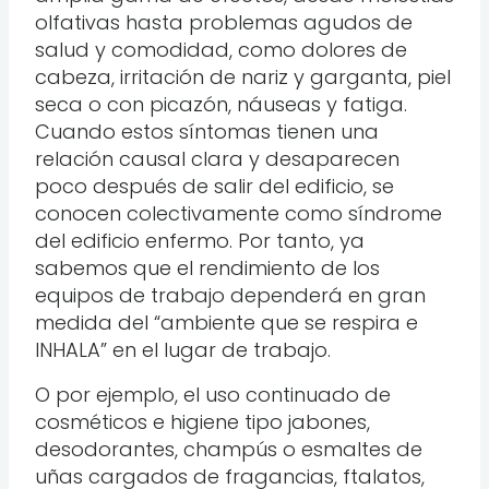
olfativas hasta problemas agudos de
salud y comodidad, como dolores de
cabeza, irritación de nariz y garganta, piel
seca o con picazón, náuseas y fatiga.
Cuando estos síntomas tienen una
relación causal clara y desaparecen
poco después de salir del edificio, se
conocen colectivamente como síndrome
del edificio enfermo. Por tanto, ya
sabemos que el rendimiento de los
equipos de trabajo dependerá en gran
medida del “ambiente que se respira e
INHALA” en el lugar de trabajo.
O por ejemplo, el uso continuado de
cosméticos e higiene tipo jabones,
desodorantes, champús o esmaltes de
uñas cargados de fragancias, ftalatos,