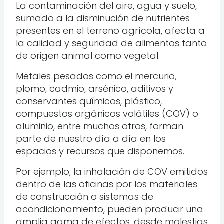
La contaminación del aire, agua y suelo,
sumado a la disminución de nutrientes
presentes en el terreno agrícola, afecta a
la calidad y seguridad de alimentos tanto
de origen animal como vegetal.
Metales pesados como el mercurio,
plomo, cadmio, arsénico, aditivos y
conservantes químicos, plástico,
compuestos orgánicos volátiles (COV) o
aluminio, entre muchos otros, forman
parte de nuestro día a día en los
espacios y recursos que disponemos.
Por ejemplo, la inhalación de COV emitidos
dentro de las oficinas por los materiales
de construcción o sistemas de
acondicionamiento, pueden producir una
amplia gama de efectos, desde molestias