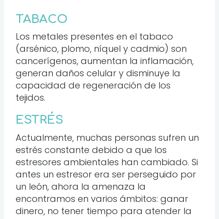
TABACO
Los metales presentes en el tabaco
(arsénico, plomo, níquel y cadmio) son
cancerígenos, aumentan la inflamación,
generan daños celular y disminuye la
capacidad de regeneración de los
tejidos.
ESTRÉS
Actualmente, muchas personas sufren un
estrés constante debido a que los
estresores ambientales han cambiado. Si
antes un estresor era ser perseguido por
un león, ahora la amenaza la
encontramos en varios ámbitos: ganar
dinero, no tener tiempo para atender la