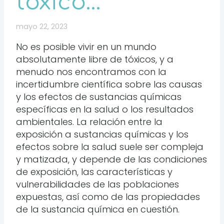
tóxico…
mayo 22, 2023
No es posible vivir en un mundo
absolutamente libre de tóxicos, y a
menudo nos encontramos con la
incertidumbre científica sobre las causas
y los efectos de sustancias químicas
específicas en la salud o los resultados
ambientales. La relación entre la
exposición a sustancias químicas y los
efectos sobre la salud suele ser compleja
y matizada, y depende de las condiciones
de exposición, las características y
vulnerabilidades de las poblaciones
expuestas, así como de las propiedades
de la sustancia química en cuestión.