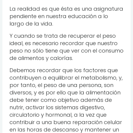
La realidad es que ésta es una asignatura
pendiente en nuestra educación a lo
largo de la vida.
Y cuando se trata de recuperar el peso
ideal, es necesario recordar que nuestro
peso no sólo tiene que ver con el consumo
de alimentos y calorías.
Debemos recordar que los factores que
contribuyen a equilibrar el metabolismo, y,
por tanto, el peso de una persona, son
diversos, y es por ello que la alimentación
debe tener como objetivo además de
nutrir, activar los sistemas digestivo,
circulatorio y hormonal, a la vez que
contribuir a una buena reparación celular
en las horas de descanso y mantener un