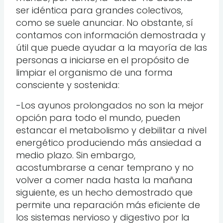
ser idéntica para grandes colectivos,
como se suele anunciar. No obstante, sí
contamos con información demostrada y
útil que puede ayudar a la mayoría de las
personas a iniciarse en el propósito de
limpiar el organismo de una forma
consciente y sostenida:
-Los ayunos prolongados no son la mejor
opción para todo el mundo, pueden
estancar el metabolismo y debilitar a nivel
energético produciendo más ansiedad a
medio plazo. Sin embargo,
acostumbrarse a cenar temprano y no
volver a comer nada hasta la mañana
siguiente, es un hecho demostrado que
permite una reparación más eficiente de
los sistemas nervioso y digestivo por la