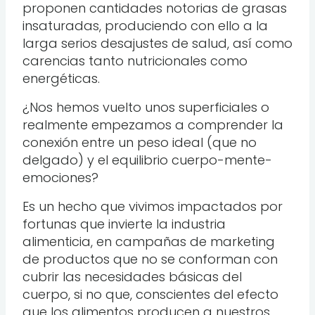
proponen cantidades notorias de grasas
insaturadas, produciendo con ello a la
larga serios desajustes de salud, así como
carencias tanto nutricionales como
energéticas.
¿Nos hemos vuelto unos superficiales o
realmente empezamos a comprender la
conexión entre un peso ideal (que no
delgado) y el equilibrio cuerpo-mente-
emociones?
Es un hecho que vivimos impactados por
fortunas que invierte la industria
alimenticia, en campañas de marketing
de productos que no se conforman con
cubrir las necesidades básicas del
cuerpo, si no que, conscientes del efecto
que los alimentos producen a nuestros