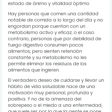
estado de ánimo y vitalidad óptimo.
Hay personas que comen una cantidad
notable de comida a lo largo del día y no
engordan porque cuentan con un
metabolismo activo y eficaz; o el caso
contrario, personas que por debilidad de
fuego digestivo consumen pocos
alimentos, pero sienten retención
constante y su metabolismo no les
permite eliminar los residuos de los
alimentos que ingieren.
El verdadero deseo de cuidarse y llevar un
hábito de vida saludable nace de una
motivación muy personal, profunda y
positiva. Y no de la amenaza del
sobrepeso o el miedo a una enfermedad,
que suele ser por lo que la gente se pone