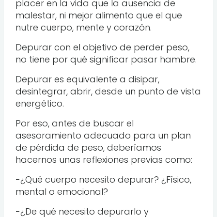
placer en la vida que la ausencia de
malestar, ni mejor alimento que el que
nutre cuerpo, mente y corazón.
Depurar con el objetivo de perder peso,
no tiene por qué significar pasar hambre.
Depurar es equivalente a disipar,
desintegrar, abrir, desde un punto de vista
energético.
Por eso, antes de buscar el
asesoramiento adecuado para un plan
de pérdida de peso, deberíamos
hacernos unas reflexiones previas como:
-¿Qué cuerpo necesito depurar? ¿Físico,
mental o emocional?
-¿De qué necesito depurarlo y