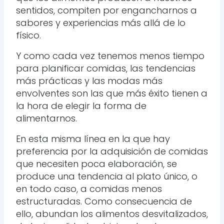
sentidos, compiten por engancharnos a
sabores y experiencias más allá de lo
físico.
Y como cada vez tenemos menos tiempo
para planificar comidas, las tendencias
más prácticas y las modas más
envolventes son las que más éxito tienen a
la hora de elegir la forma de
alimentarnos.
En esta misma línea en la que hay
preferencia por la adquisición de comidas
que necesiten poca elaboración, se
produce una tendencia al plato único, o
en todo caso, a comidas menos
estructuradas. Como consecuencia de
ello, abundan los alimentos desvitalizados,