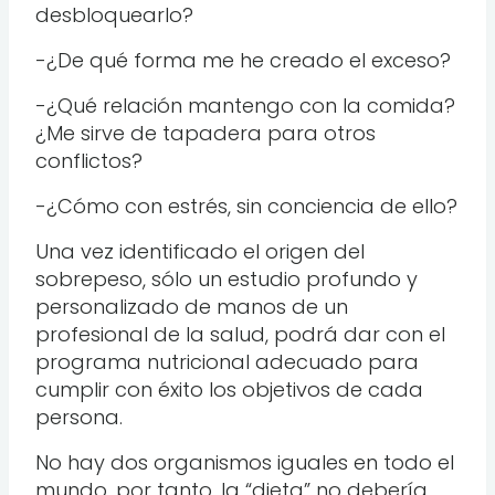
desbloquearlo?
-¿De qué forma me he creado el exceso?
-¿Qué relación mantengo con la comida?
¿Me sirve de tapadera para otros
conflictos?
-¿Cómo con estrés, sin conciencia de ello?
Una vez identificado el origen del
sobrepeso, sólo un estudio profundo y
personalizado de manos de un
profesional de la salud, podrá dar con el
programa nutricional adecuado para
cumplir con éxito los objetivos de cada
persona.
No hay dos organismos iguales en todo el
mundo, por tanto, la “dieta” no debería