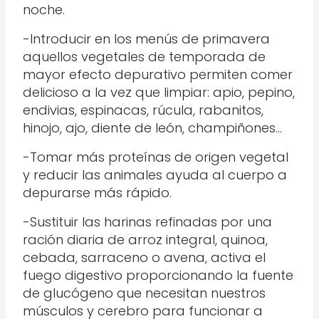
noche.
-Introducir en los menús de primavera
aquellos vegetales de temporada de
mayor efecto depurativo permiten comer
delicioso a la vez que limpiar: apio, pepino,
endivias, espinacas, rúcula, rabanitos,
hinojo, ajo, diente de león, champiñones…
-Tomar más proteínas de origen vegetal
y reducir las animales ayuda al cuerpo a
depurarse más rápido.
-Sustituir las harinas refinadas por una
ración diaria de arroz integral, quinoa,
cebada, sarraceno o avena, activa el
fuego digestivo proporcionando la fuente
de glucógeno que necesitan nuestros
músculos y cerebro para funcionar a