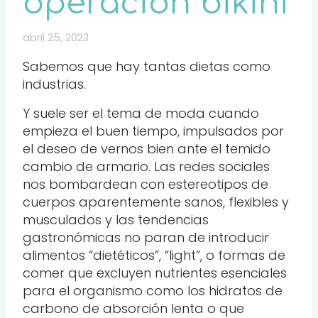
operación bikini
abril 25, 2023
Sabemos que hay tantas dietas como
industrias.
Y suele ser el tema de moda cuando
empieza el buen tiempo, impulsados por
el deseo de vernos bien ante el temido
cambio de armario. Las redes sociales
nos bombardean con estereotipos de
cuerpos aparentemente sanos, flexibles y
musculados y las tendencias
gastronómicas no paran de introducir
alimentos “dietéticos”, “light”, o formas de
comer que excluyen nutrientes esenciales
para el organismo como los hidratos de
carbono de absorción lenta o que