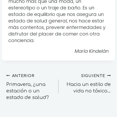
mucho más que una moda, un
estereotipo o un traje de baño. Es un
estado de equilibrio que nos asegura un
estado de salud general, nos hace estar
más contentos, prevenir enfermedades y
disfrutar del placer de comer con otra
conciencia.
María Kindelán
ANTERIOR
SIGUIENTE
Primavera, ¿una
Hacia un estilo de
estación o un
vida no tóxico…
estado de salud?