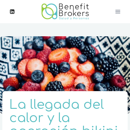
La llegada del
calor y la