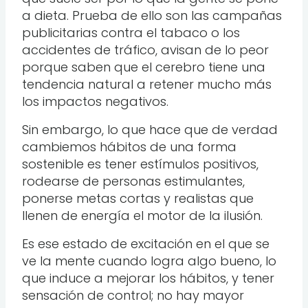
a dieta. Prueba de ello son las campañas
publicitarias contra el tabaco o los
accidentes de tráfico, avisan de lo peor
porque saben que el cerebro tiene una
tendencia natural a retener mucho más
los impactos negativos.
Sin embargo, lo que hace que de verdad
cambiemos hábitos de una forma
sostenible es tener estímulos positivos,
rodearse de personas estimulantes,
ponerse metas cortas y realistas que
llenen de energía el motor de la ilusión.
Es ese estado de excitación en el que se
ve la mente cuando logra algo bueno, lo
que induce a mejorar los hábitos, y tener
sensación de control; no hay mayor