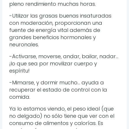
pleno rendimiento muchas horas.
-Utilizar las grasas buenas insaturadas
con moderación, proporcionan una
fuente de energía vital además de
grandes beneficios hormonales y
neuronales.
-Activarse, moverse, andar, bailar, nadar…
¡lo que sea por movilizar cuerpo y
espíritu!
-Mimarse, y dormir mucho… ayuda a
recuperar el estado de control con la
comida.
Ya lo estamos viendo, el peso ideal (que
no delgado) no sólo tiene que ver con el
consumo de alimentos y calorías. Es