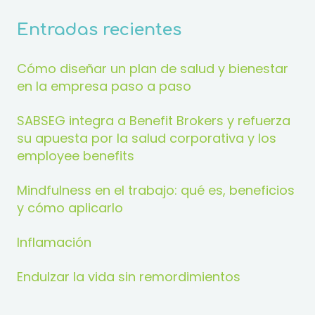
Entradas recientes
Cómo diseñar un plan de salud y bienestar
en la empresa paso a paso
SABSEG integra a Benefit Brokers y refuerza
su apuesta por la salud corporativa y los
employee benefits
Mindfulness en el trabajo: qué es, beneficios
y cómo aplicarlo
Inflamación
Endulzar la vida sin remordimientos