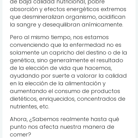
de baja calidad nutricional, pobre
absorción y efectos energéticos extremos
que desmineralizan organismo, acidifican
la sangre y desequilibran anímicamente.
Pero al mismo tiempo, nos estamos
convenciendo que la enfermedad no es
solamente un capricho del destino o de la
genética, sino generalmente el resultado
de la elección de vida que hacemos,
ayudando por suerte a valorar la calidad
en la elección de la alimentación y
aumentando el consumo de productos
dietéticos, enriquecidos, concentrados de
nutrientes, etc.
Ahora, ¿Sabemos realmente hasta qué
punto nos afecta nuestra manera de
comer?